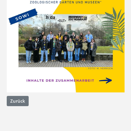
Zurück