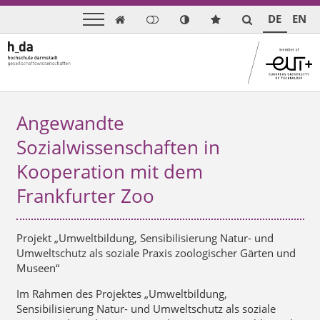
DE
EN

Angewandte
Sozialwissenschaften in
Kooperation mit dem
Frankfurter Zoo
Projekt „Umweltbildung, Sensibilisierung Natur- und
Umweltschutz als soziale Praxis zoologischer Gärten und
Museen“
Im Rahmen des Projektes „Umweltbildung,
Sensibilisierung Natur- und Umweltschutz als soziale