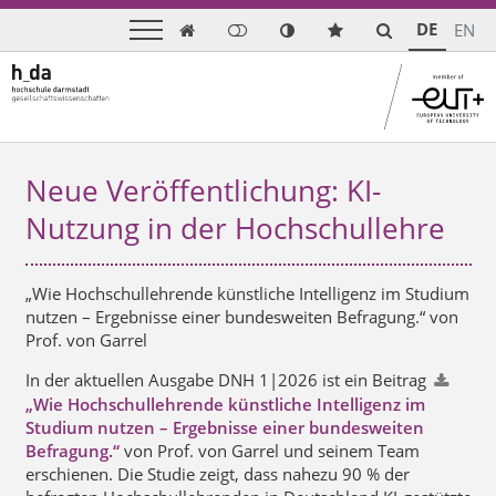
DE
EN

Neue Veröffentlichung: KI-
Nutzung in der Hochschullehre
„Wie Hochschullehrende künstliche Intelligenz im Studium
nutzen – Ergebnisse einer bundesweiten Befragung.“ von
Prof. von Garrel
In der aktuellen Ausgabe DNH 1|2026 ist ein Beitrag
„Wie Hochschullehrende künstliche Intelligenz im
Studium nutzen – Ergebnisse einer bundesweiten
Befragung.“
von Prof. von Garrel und seinem Team
erschienen. Die Studie zeigt, dass nahezu 90 % der