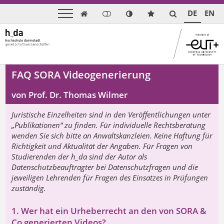
DE
EN

FAQ SORA Videogenerierung
von Prof. Dr. Thomas Wilmer
Juristische Einzelheiten sind in den Veröffentlichungen unter
„Publikationen“ zu finden. Für individuelle Rechtsberatung
wenden Sie sich bitte an Anwaltskanzleien. Keine Haftung für
Richtigkeit und Aktualität der Angaben. Für Fragen von
Studierenden der h_da sind der Autor als
Datenschutzbeauftragter bei Datenschutzfragen und die
jeweiligen Lehrenden für Fragen des Einsatzes in Prüfungen
zuständig.
1. Wer hat ein Urheberrecht an den von SORA &
Co generierten Videos?