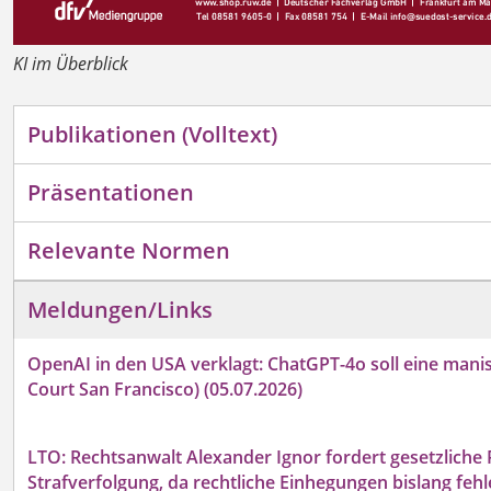
KI im Überblick
Publikationen (Volltext)
Präsentationen
Relevante Normen
Meldungen/Links
OpenAI in den USA verklagt: ChatGPT-4o soll eine mani
Court San Francisco) (05.07.2026)
LTO: Rechtsanwalt Alexander Ignor fordert gesetzliche
Strafverfolgung, da rechtliche Einhegungen bislang fehl