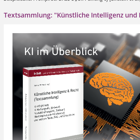
Textsammlung: "Künstliche Intelligenz und