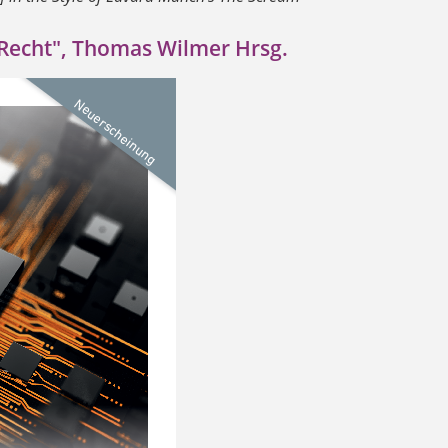
 Recht", Thomas Wilmer Hrsg.